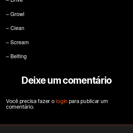
– Growl
– Clean
– Scream
– Belting
Deixe um comentário
Você precisa fazer o
login
para publicar um
comentário.