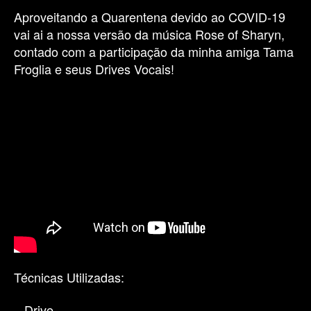
Aproveitando a Quarentena devido ao COVID-19
vai ai a nossa versão da música Rose of Sharyn,
contado com a participação da minha amiga Tama
Froglia e seus Drives Vocais!
Técnicas Utilizadas:
– Drive