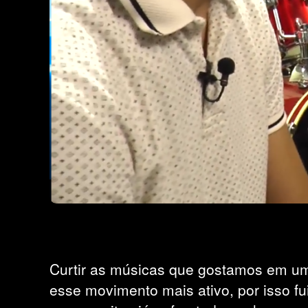
Curtir as músicas que gostamos em uma 
esse movimento mais ativo, por isso fu