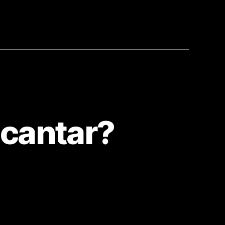
 cantar?