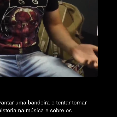
antar uma bandeira e tentar tornar
história na música e sobre os