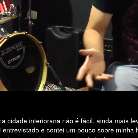
cidade interiorana não é fácil, ainda mais lev
i entrevistado e contei um pouco sobre minha 