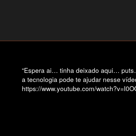
“Espera ai… tinha deixado aqui… puts
a tecnologia pode te ajudar nesse víde
https://www.youtube.com/watch?v=I0