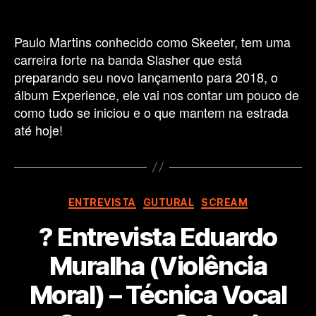
Paulo Martins conhecido como Skeeter, tem uma
carreira forte na banda Slasher que está
preparando seu novo lançamento para 2018, o
álbum Experience, ele vai nos contar um pouco de
como tudo se iniciou e o que mantem na estrada
até hoje!
Categorias
ENTREVISTA
GUTURAL
SCREAM
? Entrevista Eduardo
Muralha (Violência
Moral) – Técnica Vocal